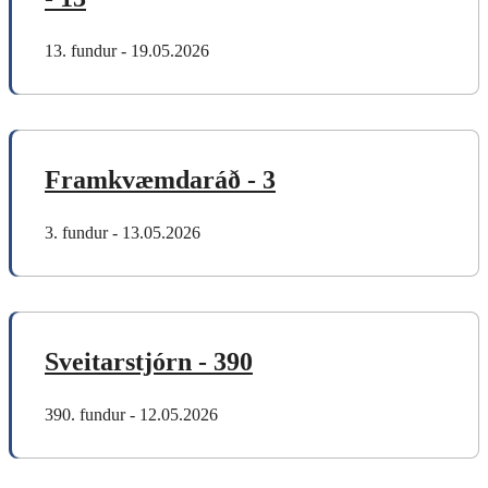
13. fundur - 19.05.2026
Framkvæmdaráð - 3
3. fundur - 13.05.2026
Sveitarstjórn - 390
390. fundur - 12.05.2026