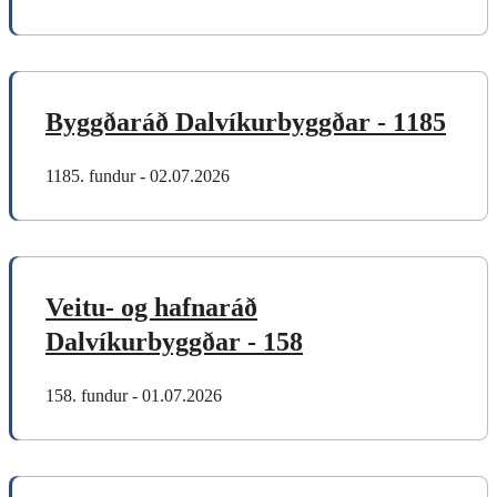
Byggðaráð Dalvíkurbyggðar - 1185
1185. fundur - 02.07.2026
Veitu- og hafnaráð
Dalvíkurbyggðar - 158
158. fundur - 01.07.2026