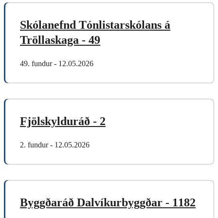
Skólanefnd Tónlistarskólans á
Tröllaskaga - 49
49. fundur - 12.05.2026
Fjölskylduráð - 2
2. fundur - 12.05.2026
Byggðaráð Dalvíkurbyggðar - 1182