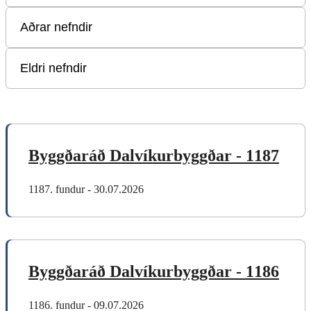
Byggðaráð Dalvíkurbyggðar - 1187
1187. fundur - 30.07.2026
Byggðaráð Dalvíkurbyggðar - 1186
1186. fundur - 09.07.2026