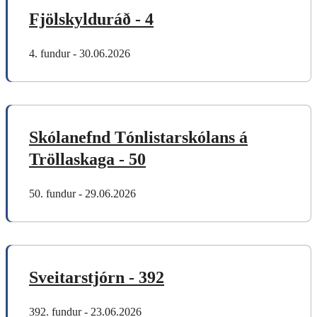
Fjölskylduráð - 4
4. fundur - 30.06.2026
Skólanefnd Tónlistarskólans á
Tröllaskaga - 50
50. fundur - 29.06.2026
Sveitarstjórn - 392
392. fundur - 23.06.2026