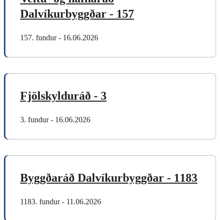
Dalvíkurbyggðar - 157
157. fundur - 16.06.2026
Fjölskylduráð - 3
3. fundur - 16.06.2026
Byggðaráð Dalvíkurbyggðar - 1183
1183. fundur - 11.06.2026