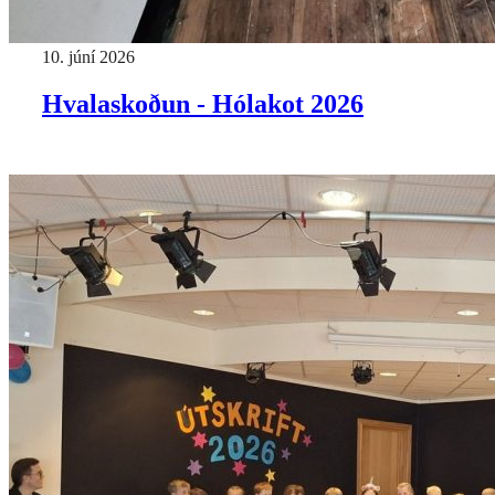
10. júní 2026
Hvalaskoðun - Hólakot 2026