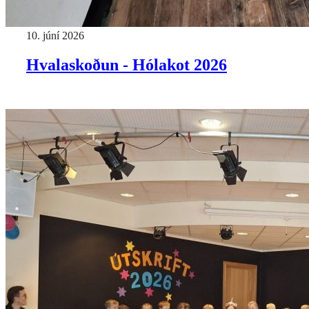
10. júní 2026
Hvalaskoðun - Hólakot 2026