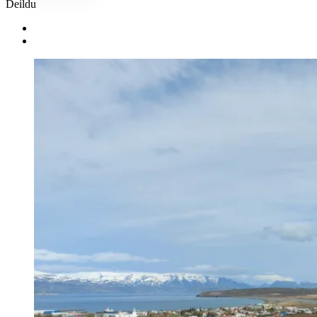
Deildu